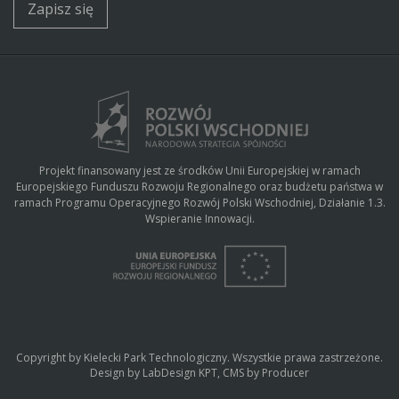
Zapisz się
Projekt finansowany jest ze środków Unii Europejskiej w ramach
Europejskiego Funduszu Rozwoju Regionalnego oraz budżetu państwa w
ramach Programu Operacyjnego Rozwój Polski Wschodniej, Działanie 1.3.
Wspieranie Innowacji.
Copyright by Kielecki Park Technologiczny. Wszystkie prawa zastrzeżone.
Design by LabDesign KPT, CMS by
Producer