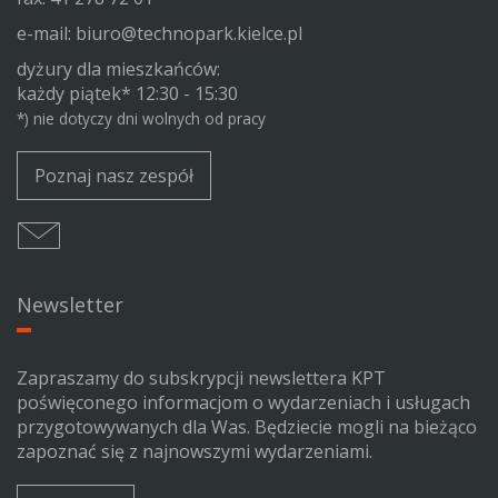
e-mail:
biuro@technopark.kielce.pl
dyżury dla mieszkańców:
każdy piątek* 12:30 - 15:30
*) nie dotyczy dni wolnych od pracy
Poznaj nasz zespół
Newsletter
Zapraszamy do subskrypcji newslettera KPT
poświęconego informacjom o wydarzeniach i usługach
przygotowywanych dla Was. Będziecie mogli na bieżąco
zapoznać się z najnowszymi wydarzeniami.