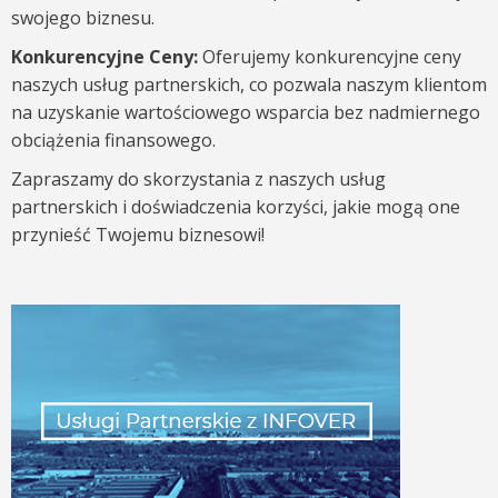
swojego biznesu.
Konkurencyjne Ceny:
Oferujemy konkurencyjne ceny
naszych usług partnerskich, co pozwala naszym klientom
na uzyskanie wartościowego wsparcia bez nadmiernego
obciążenia finansowego.
Zapraszamy do skorzystania z naszych usług
partnerskich i doświadczenia korzyści, jakie mogą one
przynieść Twojemu biznesowi!