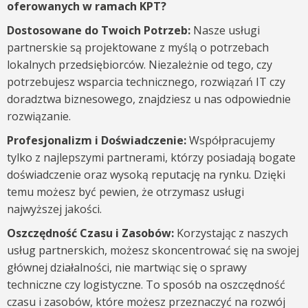
oferowanych w ramach KPT?
Dostosowane do Twoich Potrzeb:
Nasze usługi
partnerskie są projektowane z myślą o potrzebach
lokalnych przedsiębiorców. Niezależnie od tego, czy
potrzebujesz wsparcia technicznego, rozwiązań IT czy
doradztwa biznesowego, znajdziesz u nas odpowiednie
rozwiązanie.
Profesjonalizm i Doświadczenie:
Współpracujemy
tylko z najlepszymi partnerami, którzy posiadają bogate
doświadczenie oraz wysoką reputację na rynku. Dzięki
temu możesz być pewien, że otrzymasz usługi
najwyższej jakości.
Oszczędność Czasu i Zasobów:
Korzystając z naszych
usług partnerskich, możesz skoncentrować się na swojej
głównej działalności, nie martwiąc się o sprawy
techniczne czy logistyczne. To sposób na oszczędność
czasu i zasobów, które możesz przeznaczyć na rozwój