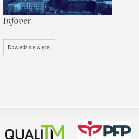
Infover
Dowiedz się więcej