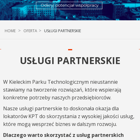
HOME
OFERTA
USŁUGI PARTNERSKIE
USŁUGI PARTNERSKIE
W Kieleckim Parku Technologicznym nieustannie
stawiamy na tworzenie rozwiązań, które wspierają
konkretne potrzeby naszych przedsiębiorców.
Nasze usługi partnerskie to doskonała okazja dla
lokatorów KPT do skorzystania z wysokiej jakości usług,
które mogą wesprzeć biznes w dalszym rozwoju.
Dlaczego warto skorzystać z usług partnerskich