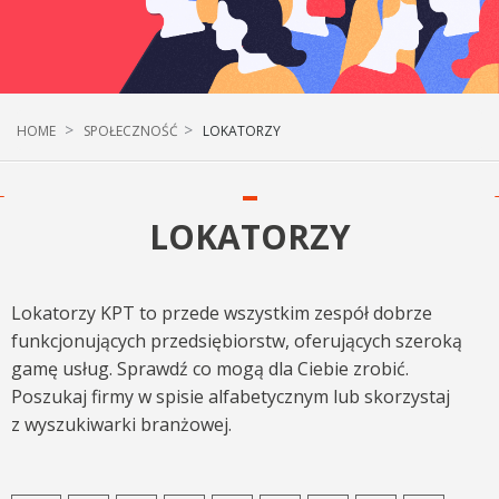
HOME
SPOŁECZNOŚĆ
LOKATORZY
LOKATORZY
Lokatorzy KPT to przede wszystkim zespół dobrze
funkcjonujących przedsiębiorstw, oferujących szeroką
gamę usług. Sprawdź co mogą dla Ciebie zrobić.
Poszukaj firmy w spisie alfabetycznym lub skorzystaj
z wyszukiwarki branżowej.