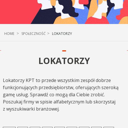
HOME
SPOŁECZNOŚĆ
LOKATORZY
LOKATORZY
Lokatorzy KPT to przede wszystkim zespół dobrze
funkcjonujących przedsiębiorstw, oferujących szeroką
gamę usług. Sprawdź co mogą dla Ciebie zrobić.
Poszukaj firmy w spisie alfabetycznym lub skorzystaj
z wyszukiwarki branżowej.