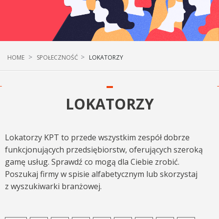
HOME
SPOŁECZNOŚĆ
LOKATORZY
LOKATORZY
Lokatorzy KPT to przede wszystkim zespół dobrze
funkcjonujących przedsiębiorstw, oferujących szeroką
gamę usług. Sprawdź co mogą dla Ciebie zrobić.
Poszukaj firmy w spisie alfabetycznym lub skorzystaj
z wyszukiwarki branżowej.