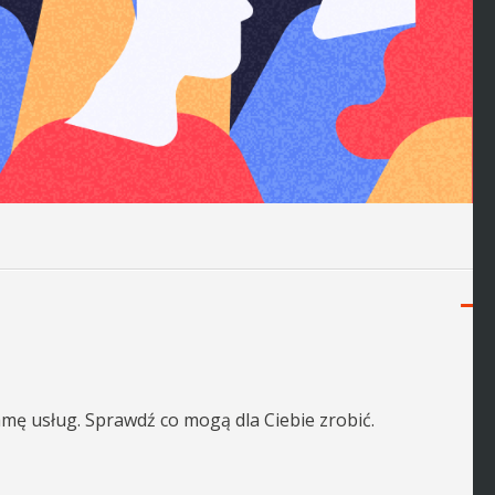
mę usług. Sprawdź co mogą dla Ciebie zrobić.