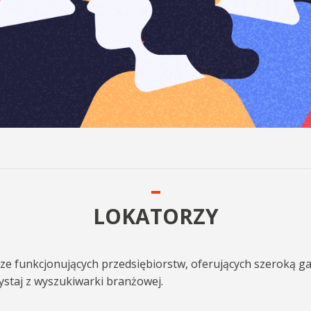
LOKATORZY
e funkcjonujących przedsiębiorstw, oferujących szeroką ga
ystaj z wyszukiwarki branżowej.