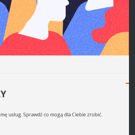
ZY
mę usług. Sprawdź co mogą dla Ciebie zrobić.