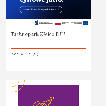
Technopark Kielce DIH
DOWIEDZ SIĘ WIĘCEJ