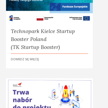
Technopark Kielce Startup
Booster Poland
(TK Startup Booster)
DOWIEDZ SIĘ WIĘCEJ