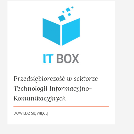
Przedsiębiorczość w sektorze
Technologii Informacyjno-
Komunikacyjnych
DOWIEDZ SIĘ WIĘCEJ