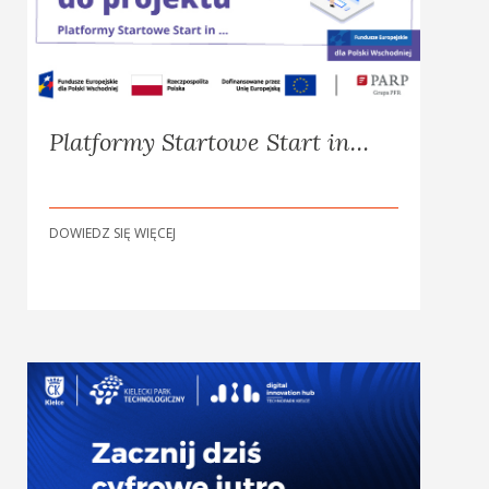
Platformy Startowe Start in…
DOWIEDZ SIĘ WIĘCEJ