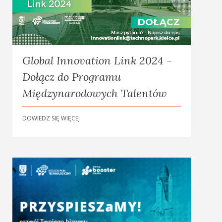
Global Innovation Link 2024 -
Dołącz do Programu
Międzynarodowych Talentów
DOWIEDZ SIĘ WIĘCEJ