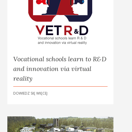
Vocational schools learn to R&D
and innovation via virtual
reality
DOWIEDZ SIĘ WIĘCEJ