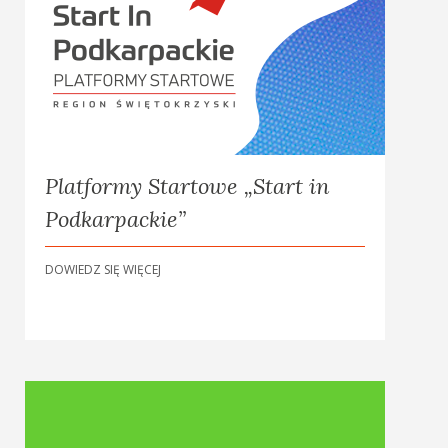
Platformy Startowe „Start in
Podkarpackie”
DOWIEDZ SIĘ WIĘCEJ