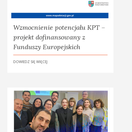
Wzmocnienie potencjału KPT –
projekt dofinansowany z
Funduszy Europejskich
DOWIEDZ SIĘ WIĘCEJ