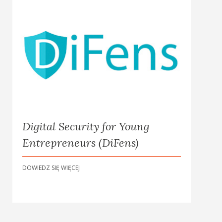
Digital Security for Young
Entrepreneurs (DiFens)
DOWIEDZ SIĘ WIĘCEJ