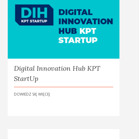
Digital Innovation Hub KPT
StartUp
DOWIEDZ SIĘ WIĘCEJ