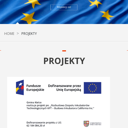
HOME
PROJEKTY
PROJEKTY