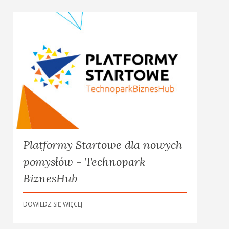
Platformy Startowe dla nowych
pomysłów - Technopark
BiznesHub
DOWIEDZ SIĘ WIĘCEJ