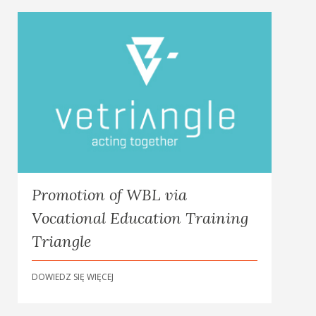
Promotion of WBL via
Vocational Education Training
Triangle
DOWIEDZ SIĘ WIĘCEJ