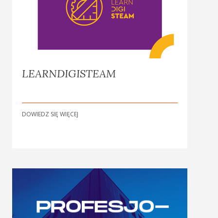
LEARNDIGISTEAM
DOWIEDZ SIĘ WIĘCEJ