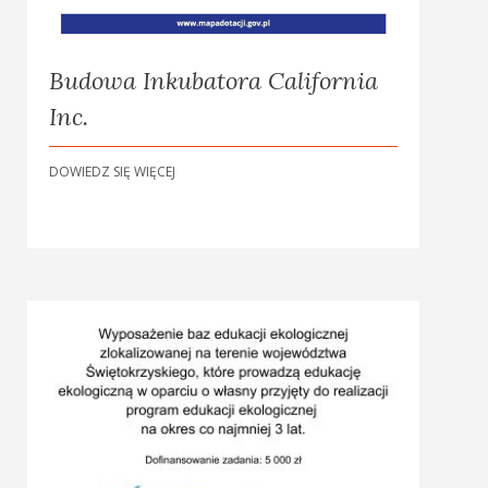
Budowa Inkubatora California
Inc.
DOWIEDZ SIĘ WIĘCEJ