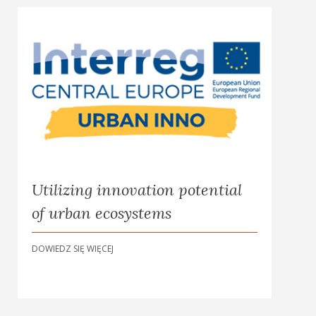
Utilizing innovation potential
of urban ecosystems
DOWIEDZ SIĘ WIĘCEJ