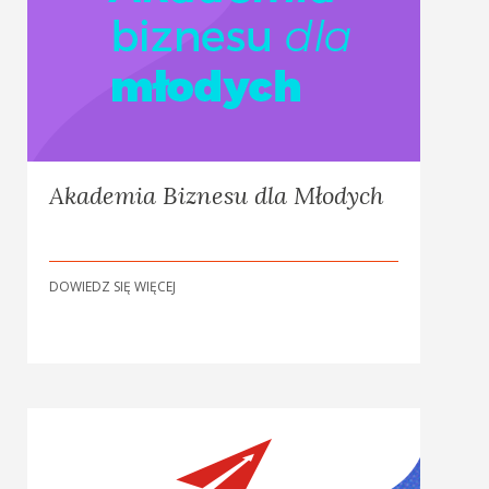
Akademia Biznesu dla Młodych
DOWIEDZ SIĘ WIĘCEJ