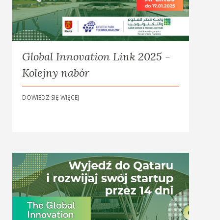
Global Innovation Link 2025 -
Kolejny nabór
DOWIEDZ SIĘ WIĘCEJ