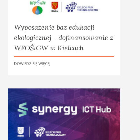
Wyposażenie baz edukacji
ekologicznej - dofinansowanie z
WFOŚiGW w Kielcach
DOWIEDZ SIĘ WIĘCEJ