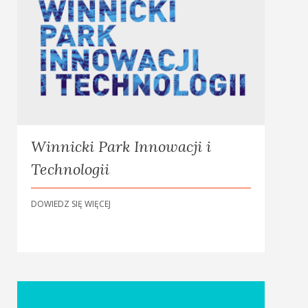
Winnicki Park Innowacji i
Technologii
DOWIEDZ SIĘ WIĘCEJ