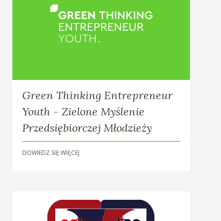
Green Thinking Entrepreneur
Youth - Zielone Myślenie
Przedsiębiorczej Młodzieży
DOWIEDZ SIĘ WIĘCEJ