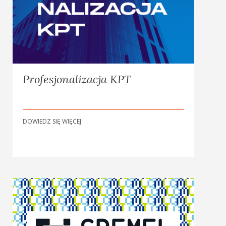
Profesjonalizacja KPT
DOWIEDZ SIĘ WIĘCEJ