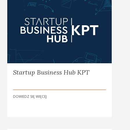
Startup Business Hub KPT
DOWIEDZ SIĘ WIĘCEJ