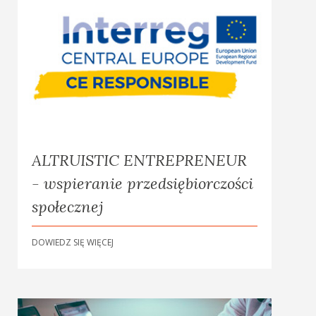
ALTRUISTIC ENTREPRENEUR
- wspieranie przedsiębiorczości
społecznej
DOWIEDZ SIĘ WIĘCEJ