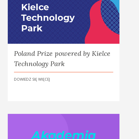
Poland Prize powered by Kielce
Technology Park
DOWIEDZ SIĘ WIĘCEJ