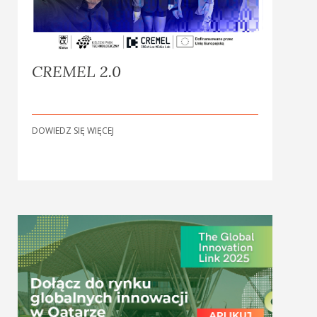
CREMEL 2.0
DOWIEDZ SIĘ WIĘCEJ