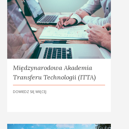
Międzynarodowa Akademia
Transferu Technologii (ITTA)
DOWIEDZ SIĘ WIĘCEJ