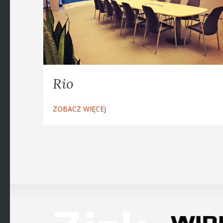
Rio
ZOBACZ WIĘCEJ