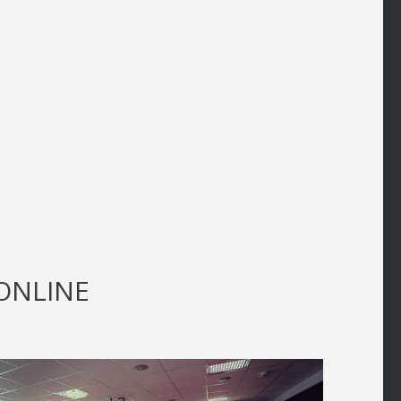
ONLINE