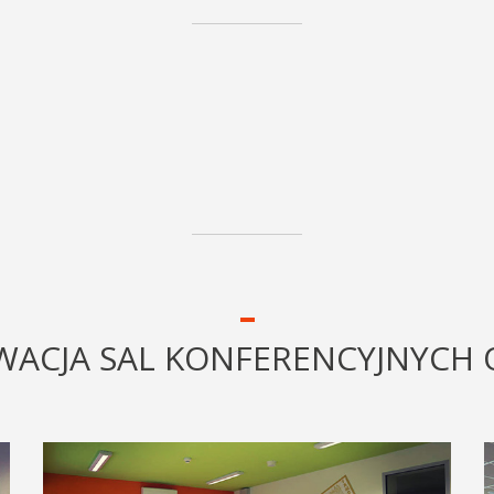
WACJA SAL KONFERENCYJNYCH 