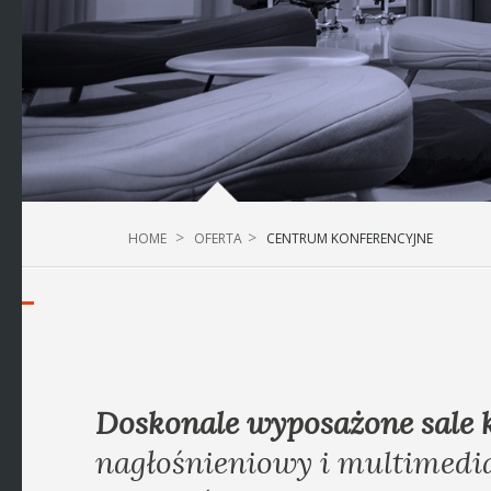
HOME
OFERTA
CENTRUM KONFERENCYJNE
Doskonale wyposażone sale 
nagłośnieniowy i multimedia