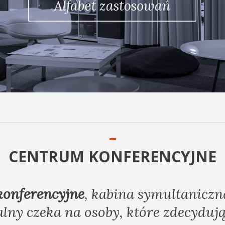
CENTRUM KONFERENCYJNE
konferencyjne
, kabina symultaniczn
lny czeka na osoby, które zdecydują