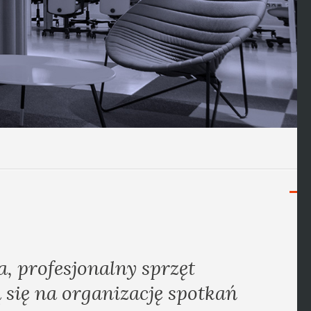
a, profesjonalny sprzęt
 się na organizację spotkań