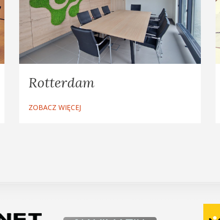
Rotterdam
ZOBACZ WIĘCEJ