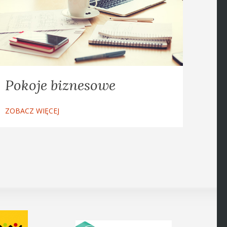
Pokoje biznesowe
ZOBACZ WIĘCEJ