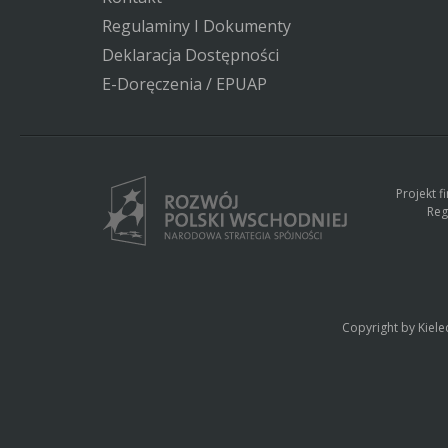
Regulaminy I Dokumenty
Deklaracja Dostępności
E-Doręczenia / EPUAP
Projekt 
Reg
Copyright by Kiele