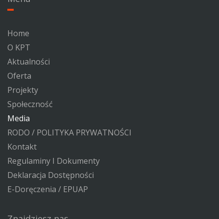
Home
O KPT
Aktualności
Oferta
Projekty
Społeczność
Media
RODO / POLITYKA PRYWATNOŚCI
Kontakt
Regulaminy I Dokumenty
Deklaracja Dostępności
E-Doręczenia / EPUAP
Znajdziesz nas