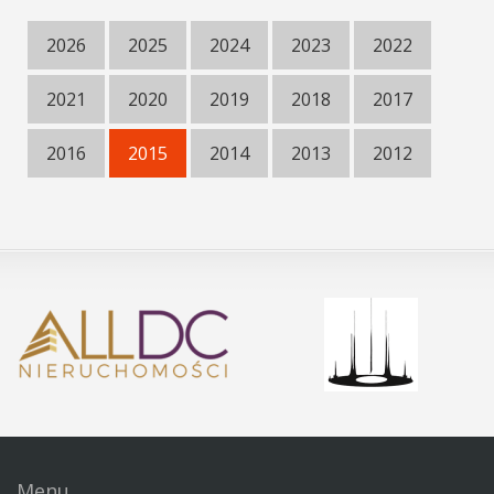
2026
2025
2024
2023
2022
2021
2020
2019
2018
2017
2016
2015
2014
2013
2012
Menu