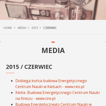
HOME
MEDIA
2015
CZERWIEC
MEDIA
2015 / CZERWIEC
Dobiega końca budowa Energetycznego
Centrum Nauki w Kielcach - www.reo.pl
Kielce. Budowa Energetycznego Centrum Nauki
na finiszu - www.cire.pl
Budowa Energetycznego Centrum Nauki w