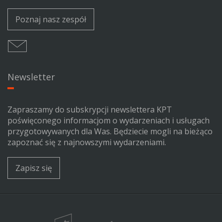
Poznaj nasz zespół
Newsletter
Zapraszamy do subskrypcji newslettera KPT
poświęconego informacjom o wydarzeniach i usługach
przygotowywanych dla Was. Będziecie mogli na bieżąco
zapoznać się z najnowszymi wydarzeniami.
Zapisz się