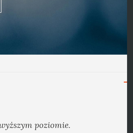
ajwyższym poziomie.