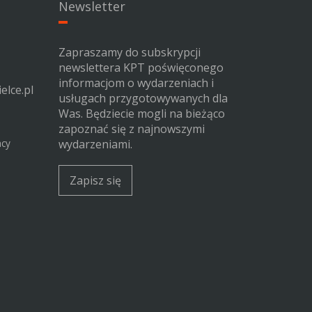
Newsletter
Zapraszamy do subskrypcji
newslettera KPT poświęconego
informacjom o wydarzeniach i
elce.pl
usługach przygotowywanych dla
Was. Będziecie mogli na bieżąco
zapoznać się z najnowszymi
acy
wydarzeniami.
Zapisz się