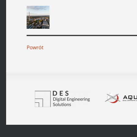
Powrót