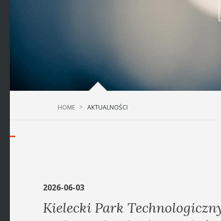
HOME
AKTUALNOŚCI
2026-06-03
Kielecki Park Technologiczn