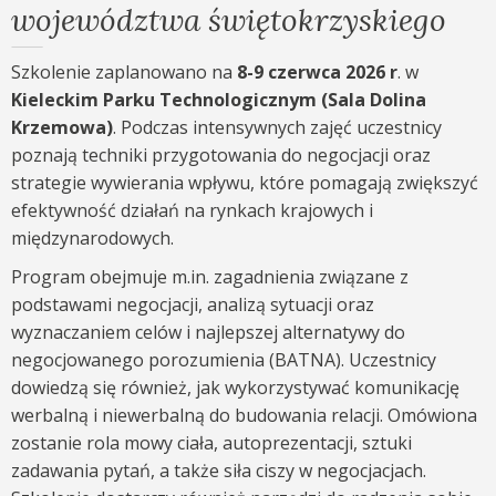
województwa świętokrzyskiego
Szkolenie zaplanowano na
8-9 czerwca 2026 r
. w
Kieleckim Parku Technologicznym (Sala Dolina
Krzemowa)
. Podczas intensywnych zajęć uczestnicy
poznają techniki przygotowania do negocjacji oraz
strategie wywierania wpływu, które pomagają zwiększyć
efektywność działań na rynkach krajowych i
międzynarodowych.
Program obejmuje m.in. zagadnienia związane z
podstawami negocjacji, analizą sytuacji oraz
wyznaczaniem celów i najlepszej alternatywy do
negocjowanego porozumienia (BATNA). Uczestnicy
dowiedzą się również, jak wykorzystywać komunikację
werbalną i niewerbalną do budowania relacji. Omówiona
zostanie rola mowy ciała, autoprezentacji, sztuki
zadawania pytań, a także siła ciszy w negocjacjach.