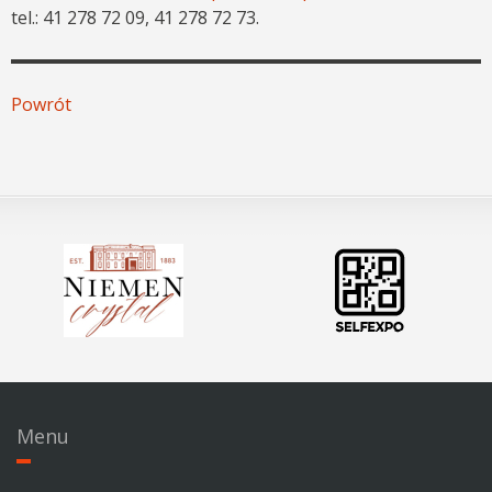
tel.: 41 278 72 09, 41 278 72 73.
Powrót
Menu