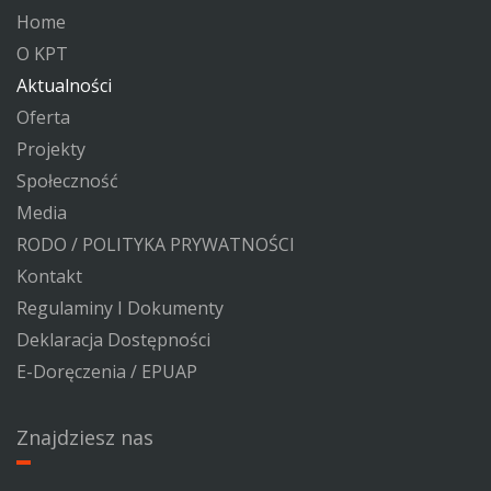
Home
O KPT
Aktualności
Oferta
Projekty
Społeczność
Media
RODO / POLITYKA PRYWATNOŚCI
Kontakt
Regulaminy I Dokumenty
Deklaracja Dostępności
E-Doręczenia / EPUAP
Znajdziesz nas