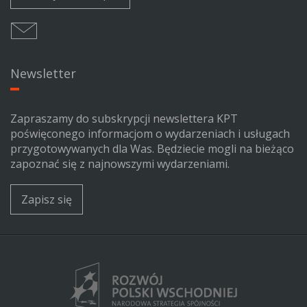
Newsletter
Zapraszamy do subskrypcji newslettera KPT
poświęconego informacjom o wydarzeniach i usługach
przygotowywanych dla Was. Będziecie mogli na bieżąco
zapoznać się z najnowszymi wydarzeniami.
Zapisz się