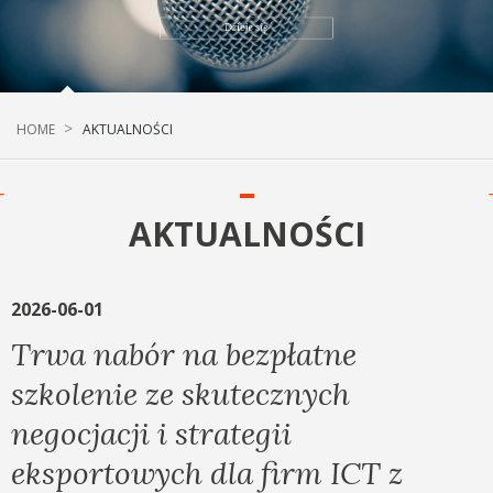
HOME
AKTUALNOŚCI
AKTUALNOŚCI
2026-06-01
Trwa nabór na bezpłatne
szkolenie ze skutecznych
negocjacji i strategii
eksportowych dla firm ICT z